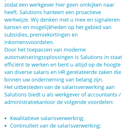
zodat een werkgever hier geen omkijken naar
heeft. Salutions hanteert een proactieve
werkwijze. Wij denken met u mee en signaleren
kansen en mogelijkheden op het gebied van
subsidies, premiekortingen en
inkomensvoordelen.
Door het toepassen van moderne
automatiseringsoplossingen is Salutions in staat
efficiënt te werken en bent u altijd op de hoogte
van diverse salaris en HR gerelateerde zaken die
binnen uw onderneming van belang zijn.
Het uitbesteden van de salarisverwerking aan
Salutions biedt u als werkgever of accountants-/
administratiekantoor de volgende voordelen:
Kwalitatieve salarisverwerking;
Continuïteit van de salarisverwerking;