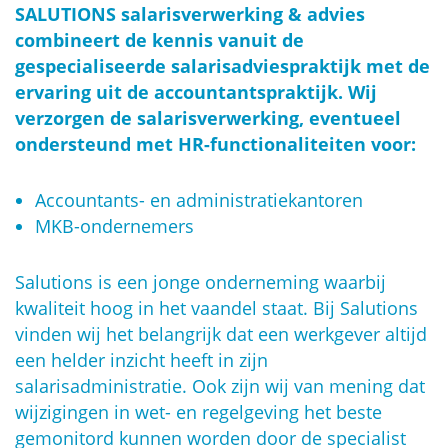
SALUTIONS salarisverwerking & advies
combineert de kennis vanuit de
gespecialiseerde salarisadviespraktijk met de
ervaring uit de accountantspraktijk. Wij
verzorgen de salarisverwerking, eventueel
ondersteund met HR-functionaliteiten voor:
Accountants- en administratiekantoren
MKB-ondernemers
Salutions is een jonge onderneming waarbij
kwaliteit hoog in het vaandel staat. Bij Salutions
vinden wij het belangrijk dat een werkgever altijd
een helder inzicht heeft in zijn
salarisadministratie. Ook zijn wij van mening dat
wijzigingen in wet- en regelgeving het beste
gemonitord kunnen worden door de specialist