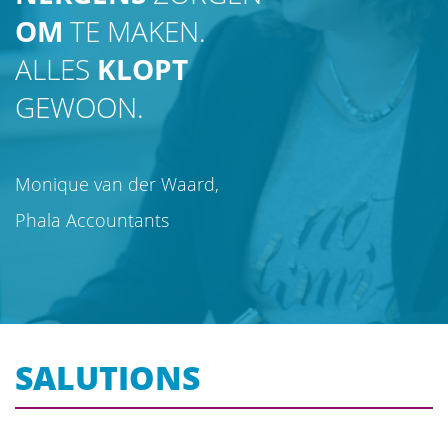
OM
TE MAKEN.
ALLES
KLOPT
GEWOON.
Monique van der Waard,
Phala Accountants
SALUTIONS