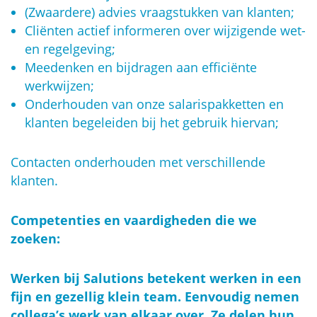
(Zwaardere) advies vraagstukken van klanten;
Cliënten actief informeren over wijzigende wet-
en regelgeving;
Meedenken en bijdragen aan efficiënte
werkwijzen;
Onderhouden van onze salarispakketten en
klanten begeleiden bij het gebruik hiervan;
Contacten onderhouden met verschillende
klanten.
Competenties en vaardigheden die we
zoeken:
Werken bij Salutions betekent werken in een
fijn en gezellig klein team. Eenvoudig nemen
collega’s werk van elkaar over. Ze delen hun