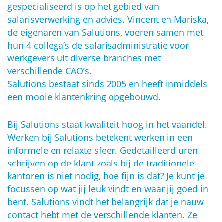
gespecialiseerd is op het gebied van
salarisverwerking en advies. Vincent en Mariska,
de eigenaren van Salutions, voeren samen met
hun 4 collega’s de salarisadministratie voor
werkgevers uit diverse branches met
verschillende CAO’s.
Salutions bestaat sinds 2005 en heeft inmiddels
een mooie klantenkring opgebouwd.
Bij Salutions staat kwaliteit hoog in het vaandel.
Werken bij Salutions betekent werken in een
informele en relaxte sfeer. Gedetailleerd uren
schrijven op de klant zoals bij de traditionele
kantoren is niet nodig, hoe fijn is dat? Je kunt je
focussen op wat jij leuk vindt en waar jij goed in
bent. Salutions vindt het belangrijk dat je nauw
contact hebt met de verschillende klanten. Ze