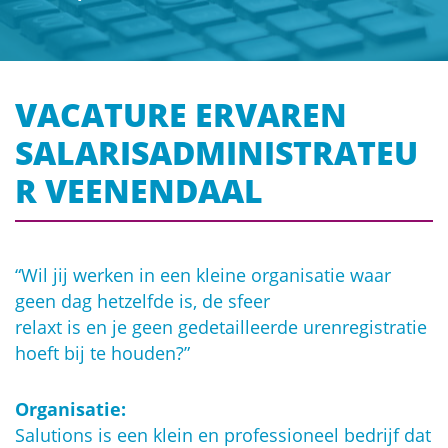
VACATURE ERVAREN
SALARISADMINISTRATEU
R VEENENDAAL
“Wil jij werken in een kleine organisatie waar
geen dag hetzelfde is, de sfeer
relaxt is en je geen gedetailleerde urenregistratie
hoeft bij te houden?”
Organisatie:
Salutions is een klein en professioneel bedrijf dat