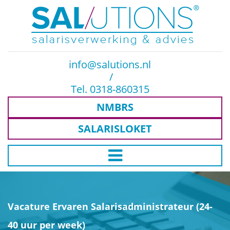
info@salutions.nl
/
Tel. 0318-860315
NMBRS
SALARISLOKET
Vacature Ervaren Salarisadministrateur (24-
40 uur per week)