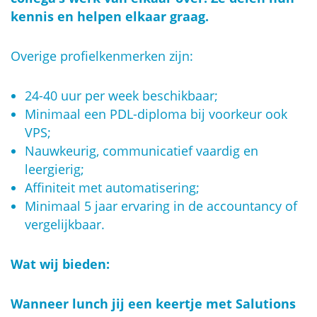
kennis en helpen elkaar graag.
Overige profielkenmerken zijn:
24-40 uur per week beschikbaar;
Minimaal een PDL-diploma bij voorkeur ook
VPS;
Nauwkeurig, communicatief vaardig en
leergierig;
Affiniteit met automatisering;
Minimaal 5 jaar ervaring in de accountancy of
vergelijkbaar.
Wat wij bieden:
Wanneer lunch jij een keertje met Salutions