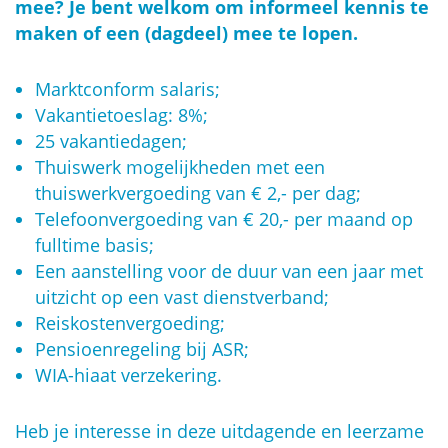
mee? Je bent welkom om informeel kennis te
maken of een (dagdeel) mee te lopen.
Marktconform salaris;
Vakantietoeslag: 8%;
25 vakantiedagen;
Thuiswerk mogelijkheden met een
thuiswerkvergoeding van € 2,- per dag;
Telefoonvergoeding van € 20,- per maand op
fulltime basis;
Een aanstelling voor de duur van een jaar met
uitzicht op een vast dienstverband;
Reiskostenvergoeding;
Pensioenregeling bij ASR;
WIA-hiaat verzekering.
Heb je interesse in deze uitdagende en leerzame