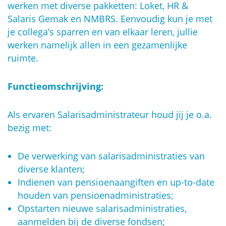
werken met diverse pakketten: Loket, HR &
Salaris Gemak en NMBRS. Eenvoudig kun je met
je collega’s sparren en van elkaar leren, jullie
werken namelijk allen in een gezamenlijke
ruimte.
Functieomschrijving:
Als ervaren Salarisadministrateur houd jij je o.a.
bezig met:
De verwerking van salarisadministraties van
diverse klanten;
Indienen van pensioenaangiften en up-to-date
houden van pensioenadministraties;
Opstarten nieuwe salarisadministraties,
aanmelden bij de diverse fondsen;