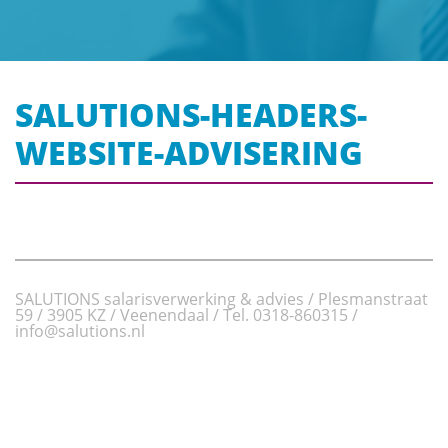
SALUTIONS-HEADERS-
WEBSITE-ADVISERING
SALUTIONS salarisverwerking & advies / Plesmanstraat
59 / 3905 KZ / Veenendaal / Tel.
0318-860315
/
info@salutions.nl