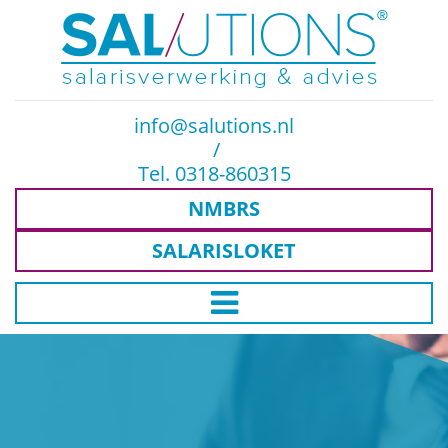
info@salutions.nl
/
Tel. 0318-860315
NMBRS
SALARISLOKET